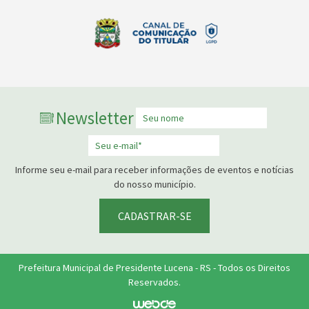
Newsletter
Informe seu e-mail para receber informações de eventos e notícias
do nosso município.
CADASTRAR-SE
Prefeitura Municipal de Presidente Lucena - RS - Todos os Direitos
Reservados.