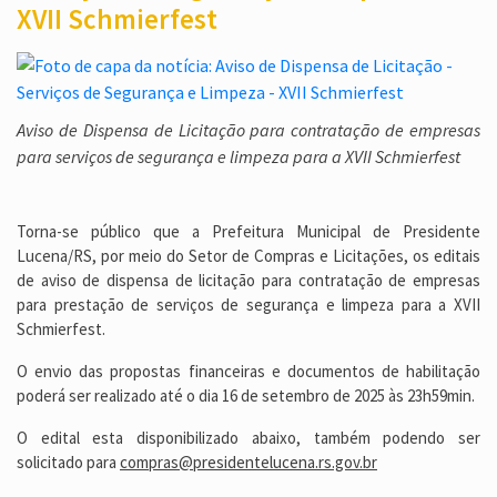
XVII Schmierfest
Aviso de Dispensa de Licitação para contratação de empresas
para serviços de segurança e limpeza para a XVII Schmierfest
Torna-se público que a Prefeitura Municipal de Presidente
Lucena/RS, por meio do Setor de Compras e Licitações, os editais
de aviso de dispensa de licitação para contratação de empresas
para prestação de serviços de segurança e limpeza para a XVII
Schmierfest.
O envio das propostas financeiras e documentos de habilitação
poderá ser realizado até o dia 16 de setembro de 2025 às 23h59min.
O edital esta disponibilizado abaixo, também podendo ser
solicitado para
compras@presidentelucena.rs.gov.br