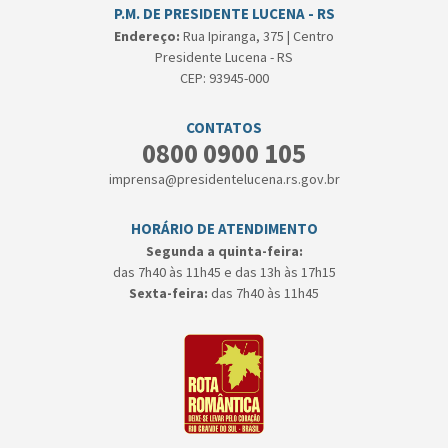
P.M. DE PRESIDENTE LUCENA - RS
Endereço:
Rua Ipiranga, 375 | Centro
Presidente Lucena - RS
CEP: 93945-000
CONTATOS
0800 0900 105
imprensa@presidentelucena.rs.gov.br
HORÁRIO DE ATENDIMENTO
Segunda a quinta-feira:
das 7h40 às 11h45 e das 13h às 17h15
Sexta-feira:
das 7h40 às 11h45