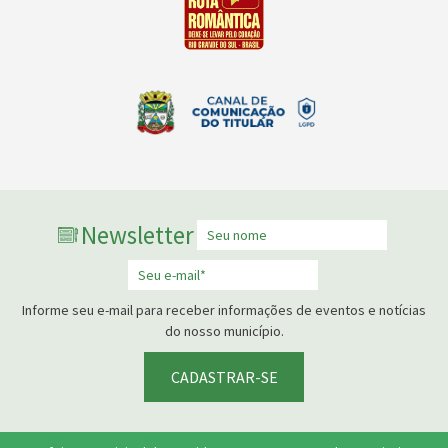
Newsletter
Informe seu e-mail para receber informações de eventos e notícias
do nosso município.
CADASTRAR-SE