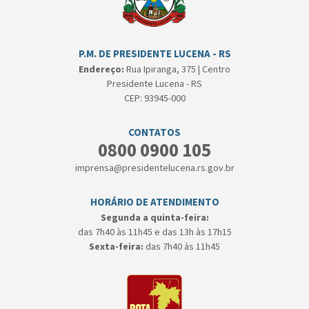
P.M. DE PRESIDENTE LUCENA - RS
Endereço:
Rua Ipiranga, 375 | Centro
Presidente Lucena - RS
CEP: 93945-000
CONTATOS
0800 0900 105
imprensa@presidentelucena.rs.gov.br
HORÁRIO DE ATENDIMENTO
Segunda a quinta-feira:
das 7h40 às 11h45 e das 13h às 17h15
Sexta-feira:
das 7h40 às 11h45