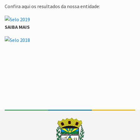
Confira aqui os resultados da nossa entidade:
SAIBA MAIS
Conteúdo Rodapé