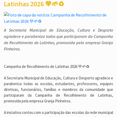
Latinhas 2026 💚🌱♻️
A Secretaria Municipal de Educação, Cultura e Desporto
agradece e parabeniza todos que participaram da Campanha
de Recolhimento de Latinhas, promovida pela empresa Granja
Pinheiros.
Campanha de Recolhimento de Latinhas 2026 💚🌱♻️
A Secretaria Municipal de Educação, Cultura e Desporto agradece e
parabeniza todas as escolas, estudantes, professores, equipes
diretivas, funcionários, famílias e membros da comunidade que
participaram da Campanha de Recolhimento de Latinhas,
promovida pela empresa Granja Pinheiros.
A iniciativa contou com a participação das escolas da rede municipal