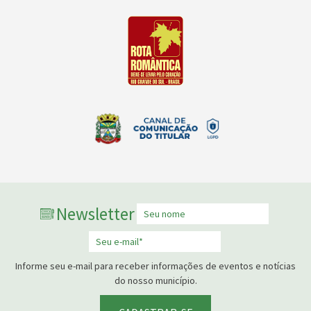
Newsletter
Informe seu e-mail para receber informações de eventos e notícias
do nosso município.