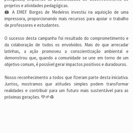
projetos e atividades pedagógicas.
🖨️ A EMEF Borges de Medeiros investiu na aquisição de uma
impressora, proporcionando mais recursos para apoiar o trabalho
de professores e estudantes.
O sucesso desta campanha foi resultado do comprometimento e
da colaboração de todos os envolvidos. Mais do que arrecadar
latinhas, a ação promoveu a conscientização ambiental e
demonstrou que, quando a comunidade se une em torno de um
objetivo comum, é possível gerar impactos positivos e duradouros.
Nosso reconhecimento a todos que fizeram parte desta iniciativa.
Juntos, mostramos que atitudes simples podem transformar
realidades e contribuir para um futuro mais sustentável para as
próximas gerações. 💚🌱♻️