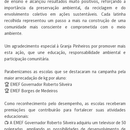
de ensino e alcançou resultados muito positivos, reforçando a
importância da preservação ambiental, da reciclagem e do
envolvimento coletivo em ações sustentáveis. Cada latinha
recolhida representou um passo a mais na construção de uma
comunidade mais consciente e comprometida com o meio
ambiente.
Um agradecimento especial à Granja Pinheiros por promover mais
esta ação, que une educação, responsabilidade ambiental e
participação comunitária.
Parabenizamos as escolas que se destacaram na campanha pela
maior arrecadação de kg por aluno:
🏆 EMEF Governador Roberto Silveira
🏆 EMEF Borges de Medeiros
Como reconhecimento pelo desempenho, as escolas receberam
premiações que contribuirão para fortalecer suas atividades
educacionais:
📺 A EMEF Governador Roberto Silveira adquiriu um televisor de 50
polegadas, ampliando as possibilidades de desenvolvimento de