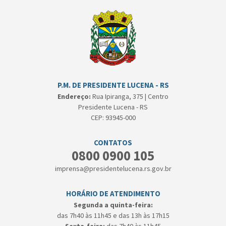
P.M. DE PRESIDENTE LUCENA - RS
Endereço:
Rua Ipiranga, 375 | Centro
Presidente Lucena - RS
CEP: 93945-000
CONTATOS
0800 0900 105
imprensa@presidentelucena.rs.gov.br
HORÁRIO DE ATENDIMENTO
Segunda a quinta-feira:
das 7h40 às 11h45 e das 13h às 17h15