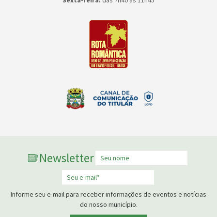
Sexta-feira:
das 7h40 às 11h45
Newsletter
Informe seu e-mail para receber informações de eventos e notícias
do nosso município.