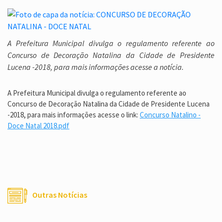
A Prefeitura Municipal divulga o regulamento referente ao
Concurso de Decoração Natalina da Cidade de Presidente
Lucena -2018, para mais informações acesse a notícia.
A Prefeitura Municipal divulga o regulamento referente ao
Concurso de Decoração Natalina da Cidade de Presidente Lucena
-2018, para mais informações acesse o link:
Concurso Natalino -
Doce Natal 2018.pdf
Outras Notícias