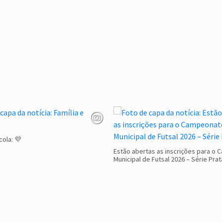
cola: 💜
Estão abertas as inscrições para o
Municipal de Futsal 2026 – Série Prat