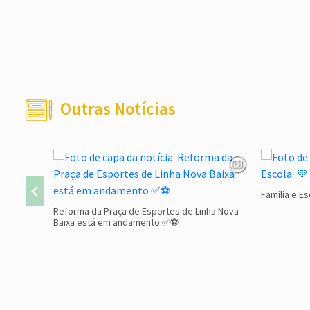
Outras Notícias
Família e Es
Reforma da Praça de Esportes de Linha Nova
Baixa está em andamento ✅⚽
Conteúdo Rodapé