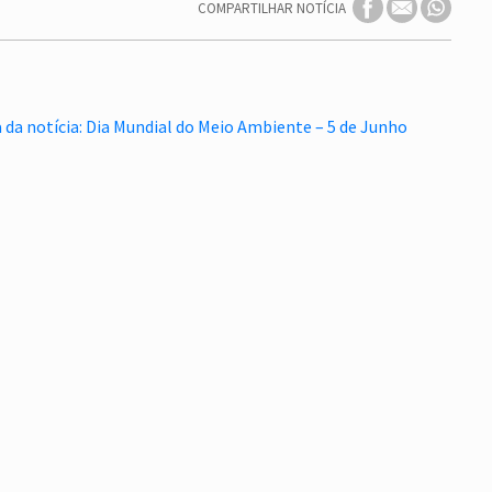
COMPARTILHAR NOTÍCIA