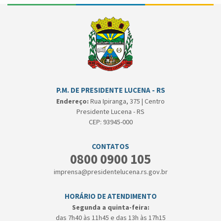
P.M. DE PRESIDENTE LUCENA - RS
Endereço:
Rua Ipiranga, 375 | Centro
Presidente Lucena - RS
CEP: 93945-000
CONTATOS
0800 0900 105
imprensa@presidentelucena.rs.gov.br
HORÁRIO DE ATENDIMENTO
Segunda a quinta-feira:
das 7h40 às 11h45 e das 13h às 17h15