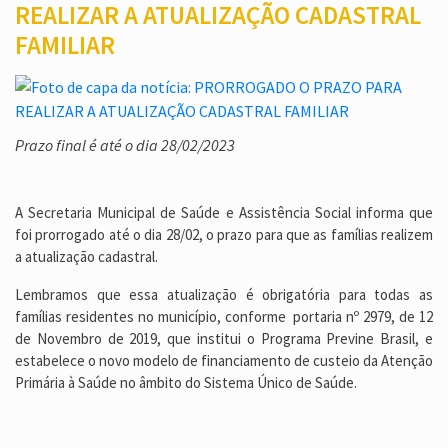
REALIZAR A ATUALIZAÇÃO CADASTRAL
FAMILIAR
Prazo final é até o dia 28/02/2023
A Secretaria Municipal de Saúde e Assistência Social informa que
foi prorrogado até o dia 28/02, o prazo para que as famílias realizem
a atualização cadastral.
Lembramos que essa atualização é obrigatória para todas as
famílias residentes no município, conforme portaria nº 2979, de 12
de Novembro de 2019, que institui o Programa Previne Brasil, e
estabelece o novo modelo de financiamento de custeio da Atenção
Primária à Saúde no âmbito do Sistema Único de Saúde.