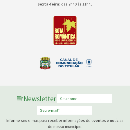
Sexta-feira:
das 7h40 às 11h45
Newsletter
Informe seu e-mail para receber informações de eventos e notícias
do nosso município.