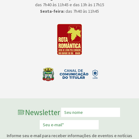
das 7h40 às 11h45 e das 13h às 17h15
Sexta-feira:
das 7h40 às 11h45
Newsletter
Informe seu e-mail para receber informações de eventos e notícias