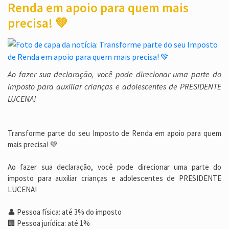
Renda em apoio para quem mais
precisa! 💚
Ao fazer sua declaração, você pode direcionar uma parte do
imposto para auxiliar crianças e adolescentes de PRESIDENTE
LUCENA!
Transforme parte do seu Imposto de Renda em apoio para quem
mais precisa! 💚
Ao fazer sua declaração, você pode direcionar uma parte do
imposto para auxiliar crianças e adolescentes de PRESIDENTE
LUCENA!
👤 Pessoa física: até 3% do imposto
🏢 Pessoa jurídica: até 1%