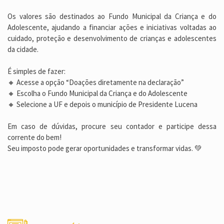
Os valores são destinados ao Fundo Municipal da Criança e do
Adolescente, ajudando a financiar ações e iniciativas voltadas ao
cuidado, proteção e desenvolvimento de crianças e adolescentes
da cidade.
É simples de fazer:
🔸 Acesse a opção “Doações diretamente na declaração”
🔸 Escolha o Fundo Municipal da Criança e do Adolescente
🔸 Selecione a UF e depois o município de Presidente Lucena
Em caso de dúvidas, procure seu contador e participe dessa
corrente do bem!
Seu imposto pode gerar oportunidades e transformar vidas. 💚