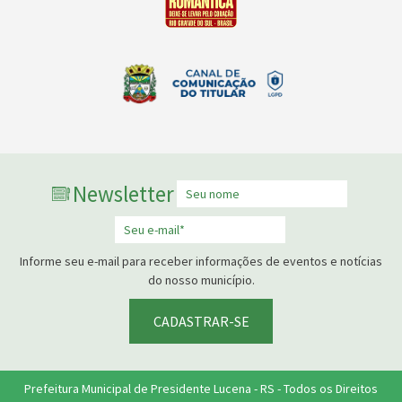
Newsletter
Informe seu e-mail para receber informações de eventos e notícias
do nosso município.
CADASTRAR-SE
Prefeitura Municipal de Presidente Lucena - RS - Todos os Direitos