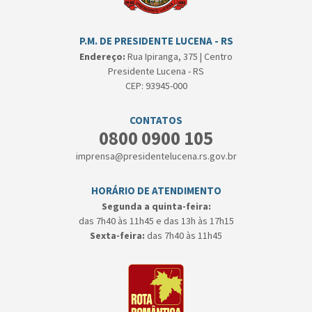
P.M. DE PRESIDENTE LUCENA - RS
Endereço:
Rua Ipiranga, 375 | Centro
Presidente Lucena - RS
CEP: 93945-000
CONTATOS
0800 0900 105
imprensa@presidentelucena.rs.gov.br
HORÁRIO DE ATENDIMENTO
Segunda a quinta-feira:
das 7h40 às 11h45 e das 13h às 17h15
Sexta-feira:
das 7h40 às 11h45