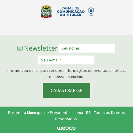
Newsletter
Informe seu e-mail para receber informações de eventos e notícias
do nosso município.
CADASTRAR-SE
Prefeitura Municipal de Presidente Lucena - RS - Todos os Direitos
Reservados.