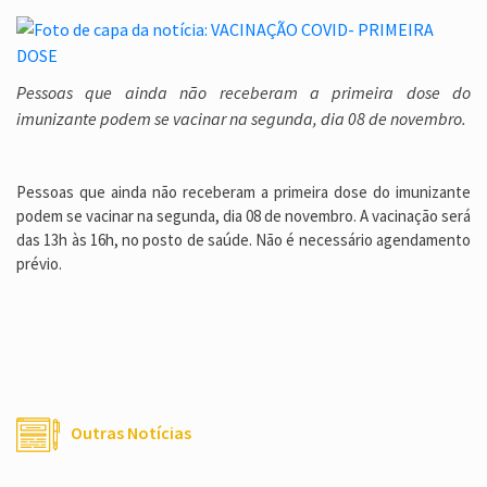
Pessoas que ainda não receberam a primeira dose do
imunizante podem se vacinar na segunda, dia 08 de novembro.
Pessoas que ainda não receberam a primeira dose do imunizante
podem se vacinar na segunda, dia 08 de novembro. A vacinação será
das 13h às 16h, no posto de saúde. Não é necessário agendamento
prévio.
Outras Notícias