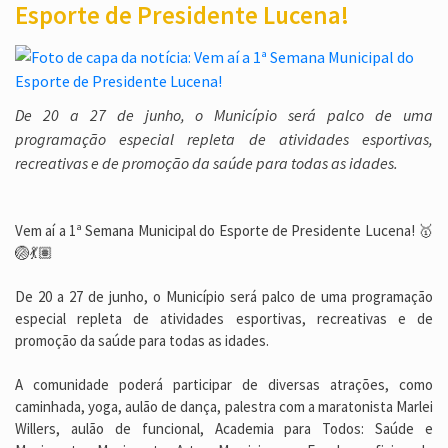
Esporte de Presidente Lucena!
De 20 a 27 de junho, o Município será palco de uma
programação especial repleta de atividades esportivas,
recreativas e de promoção da saúde para todas as idades.
Vem aí a 1ª Semana Municipal do Esporte de Presidente Lucena! 🥇
🏐💃🏽
De 20 a 27 de junho, o Município será palco de uma programação
especial repleta de atividades esportivas, recreativas e de
promoção da saúde para todas as idades.
A comunidade poderá participar de diversas atrações, como
caminhada, yoga, aulão de dança, palestra com a maratonista Marlei
Willers, aulão de funcional, Academia para Todos: Saúde e