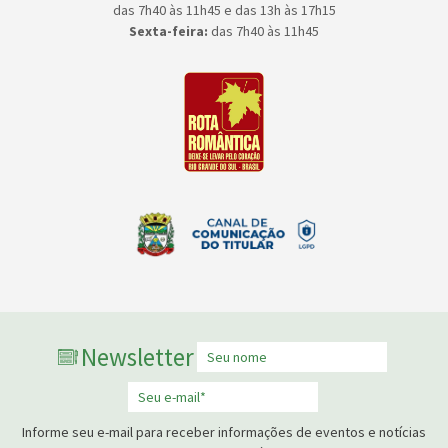
das 7h40 às 11h45 e das 13h às 17h15
Sexta-feira:
das 7h40 às 11h45
Newsletter
Informe seu e-mail para receber informações de eventos e notícias