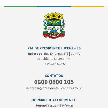
P.M. DE PRESIDENTE LUCENA - RS
Endereço:
Rua Ipiranga, 375 | Centro
Presidente Lucena - RS
CEP: 93945-000
CONTATOS
0800 0900 105
imprensa@presidentelucena.rs.gov.br
HORÁRIO DE ATENDIMENTO
Segunda a quinta-feira: