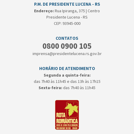
P.M. DE PRESIDENTE LUCENA - RS
Endereço:
Rua Ipiranga, 375 | Centro
Presidente Lucena - RS
CEP: 93945-000
CONTATOS
0800 0900 105
imprensa@presidentelucena.rs.gov.br
HORÁRIO DE ATENDIMENTO
Segunda a quinta-feira:
das 7h40 às 11h45 e das 13h às 17h15
Sexta-feira:
das 7h40 às 11h45