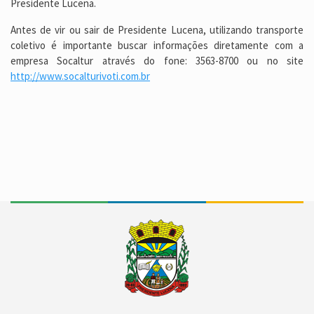
Presidente Lucena.
Antes de vir ou sair de Presidente Lucena, utilizando transporte
coletivo é importante buscar informações diretamente com a
empresa Socaltur através do fone: 3563-8700 ou no site
http://www.socalturivoti.com.br
Conteúdo Rodapé