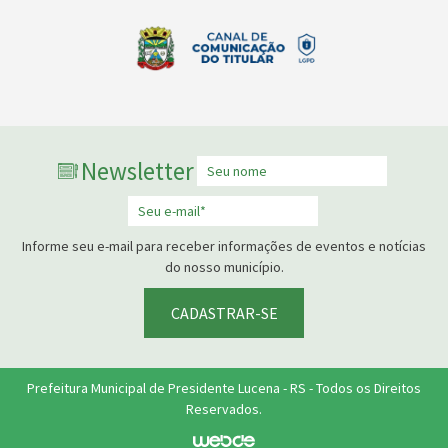
Newsletter
Informe seu e-mail para receber informações de eventos e notícias
do nosso município.
CADASTRAR-SE
Prefeitura Municipal de Presidente Lucena - RS - Todos os Direitos
Reservados.