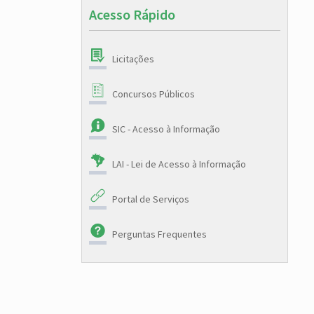
Acesso Rápido
Licitações
Concursos Públicos
SIC - Acesso à Informação
LAI - Lei de Acesso à Informação
Portal de Serviços
Perguntas Frequentes