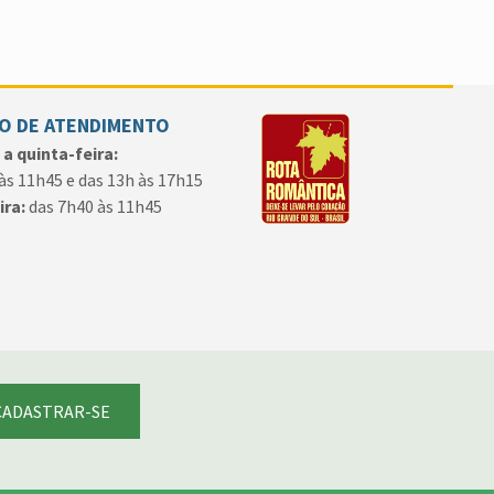
O DE ATENDIMENTO
a quinta-feira:
às 11h45 e das 13h às 17h15
ira:
das 7h40 às 11h45
CADASTRAR-SE