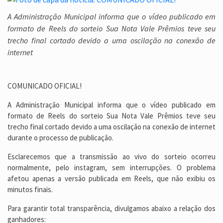
A Administração Municipal informa que o vídeo publicado em
formato de Reels do sorteio Sua Nota Vale Prêmios teve seu
trecho final cortado devido a uma oscilação na conexão de
internet
COMUNICADO OFICIAL!
A Administração Municipal informa que o vídeo publicado em
formato de Reels do sorteio Sua Nota Vale Prêmios teve seu
trecho final cortado devido a uma oscilação na conexão de internet
durante o processo de publicação.
Esclarecemos que a transmissão ao vivo do sorteio ocorreu
normalmente, pelo instagram, sem interrupções. O problema
afetou apenas a versão publicada em Reels, que não exibiu os
minutos finais.
Para garantir total transparência, divulgamos abaixo a relação dos
ganhadores: