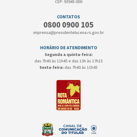
CEP: 93945-000
CONTATOS
0800 0900 105
imprensa@presidentelucena.rs.gov.br
HORÁRIO DE ATENDIMENTO
Segunda a quinta-feira:
das 7h40 às 11h45 e das 13h às 17h15
Sexta-feira:
das 7h40 às 11h45