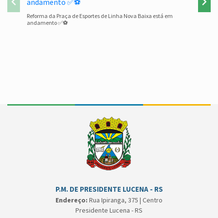
Reforma da Praça de Esportes de Linha Nova Baixa está em
andamento ✅⚽
Conteúdo Rodapé
P.M. DE PRESIDENTE LUCENA - RS
Endereço:
Rua Ipiranga, 375 | Centro
Presidente Lucena - RS