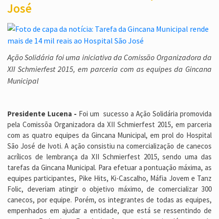
José
Ação Solidária foi uma iniciativa da Comissão Organizadora da
XII Schmierfest 2015, em parceria com as equipes da Gincana
Municipal
Presidente Lucena -
Foi um sucesso a Ação Solidária promovida
pela Comissõa Organizadora da XII Schmierfest 2015, em parceria
com as quatro equipes da Gincana Municipal, em prol do Hospital
São José de Ivoti. A ação consistiu na comercialização de canecos
acrílicos de lembrança da XII Schmierfest 2015, sendo uma das
tarefas da Gincana Municipal. Para efetuar a pontuação máxima, as
equipes participantes, Pike Hits, Ki-Cascalho, Máfia Jovem e Tanz
Folic, deveriam atingir o objetivo máximo, de comercializar 300
canecos, por equipe. Porém, os integrantes de todas as equipes,
empenhados em ajudar a entidade, que está se ressentindo de