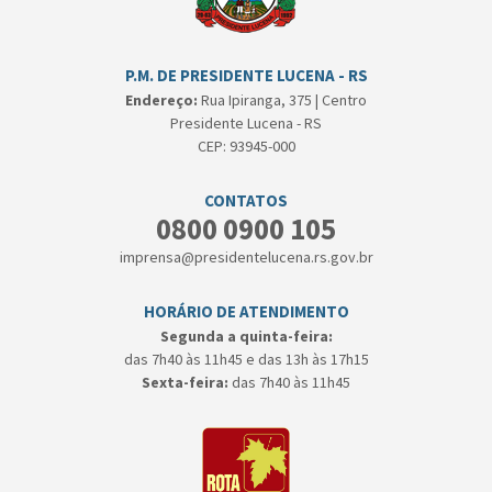
P.M. DE PRESIDENTE LUCENA - RS
Endereço:
Rua Ipiranga, 375 | Centro
Presidente Lucena - RS
CEP: 93945-000
CONTATOS
0800 0900 105
imprensa@presidentelucena.rs.gov.br
HORÁRIO DE ATENDIMENTO
Segunda a quinta-feira:
das 7h40 às 11h45 e das 13h às 17h15
Sexta-feira:
das 7h40 às 11h45