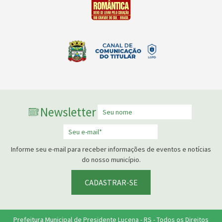
Newsletter
Informe seu e-mail para receber informações de eventos e notícias
do nosso município.
CADASTRAR-SE
Prefeitura Municipal de Presidente Lucena - RS - Todos os Direitos